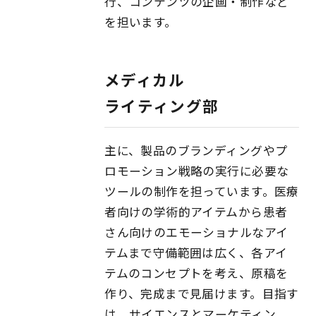
行、コンテンツの企画・制作など
を担います。
メディカル
ライティング部
主に、製品のブランディングやプ
ロモーション戦略の実行に必要な
ツールの制作を担っています。医療
者向けの学術的アイテムから患者
さん向けのエモーショナルなアイ
テムまで守備範囲は広く、各アイ
テムのコンセプトを考え、原稿を
作り、完成まで見届けます。目指す
は、サイエンスとマーケティン