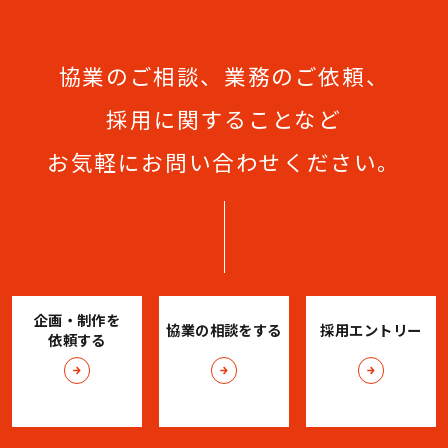
協業のご相談、業務のご依頼、
採用に関することなど
お気軽にお問い合わせください。
企画・制作を
協業の相談をする
採用エントリー
依頼する