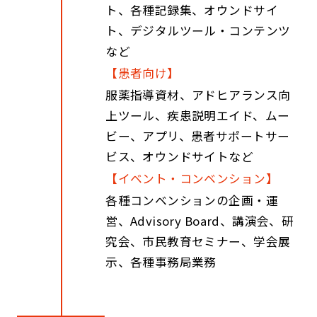
ト、各種記録集、オウンドサイ
ト、デジタルツール・コンテンツ
など
【患者向け】
服薬指導資材、アドヒアランス向
上ツール、疾患説明エイド、ムー
ビー、アプリ、患者サポートサー
ビス、オウンドサイトなど
【イベント・コンベンション】
各種コンベンションの企画・運
営、Advisory Board、講演会、研
究会、市民教育セミナー、学会展
示、各種事務局業務