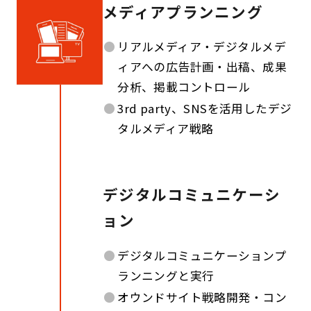
メディアプランニング
●
リアルメディア・デジタルメデ
ィアへの広告計画・出稿、成果
分析、掲載コントロール
●
3rd party、SNSを活用したデジ
タルメディア戦略
デジタルコミュニケーシ
ョン
●
デジタルコミュニケーションプ
ランニングと実行
●
オウンドサイト戦略開発・コン