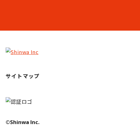
サイトマップ
©Shinwa Inc.