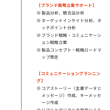
【ブランド戦略立案サポート】
●
製品分析、競合品分析
●
ターゲットインサイト分析、タ
ッチポイント分析
●
ブランド戦略・コミュニケーシ
ョン戦略立案
●
製品コンセプト・戦略ロードマ
ップ策定
【コミュニケーションプランニン
グ】
●
コアストーリー（主要データと
メッセージ）作成、キーメッセ
ージ作成
●
リアルとデジタルの融合による