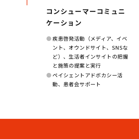
コンシューマーコミュニ
ケーション
●
疾患啓発活動（メディア、イベ
ント、オウンドサイト、SNSな
ど）、生活者インサイトの把握
と施策の提案と実行
●
ペイシェントアドボカシー活
動、患者会サポート