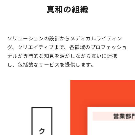
真和の組織
ソリューションの設計からメディカルライティン
グ、クリエイティブまで、各領域のプロフェッショ
ナルが専門的な知見を活かしながら互いに連携
し、包括的なサービスを提供します。