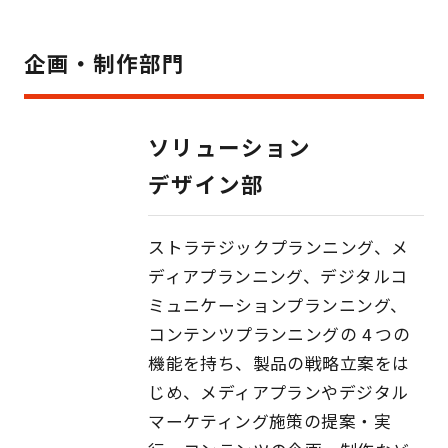
企画・制作部門
ソリューション
デザイン部
ストラテジックプランニング、メ
ディアプランニング、デジタルコ
ミュニケーションプランニング、
コンテンツプランニングの 4 つの
機能を持ち、製品の戦略立案をは
じめ、メディアプランやデジタル
マーケティング施策の提案・実