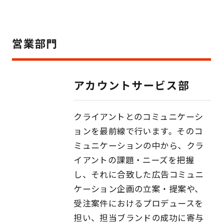
営業部門
アカウントサービス部
クライアントとのコミュニケーシ
ョンを最前線で行います。そのコ
ミュニケーションの中から、クラ
イアントの課題・ニーズを把握
し、それに合致した広告コミュニ
ケーション企画の立案・提案や、
受注案件におけるプロデュースを
担い、担当ブランドの成功に寄与