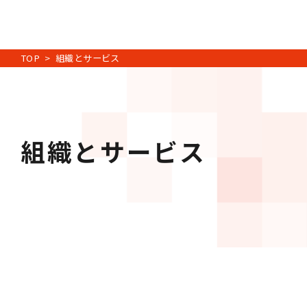
TOP
組織とサービス
組織とサービス