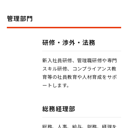
管理部門
研修・渉外・法務
新入社員研修、管理職研修や専門
スキル研修、コンプライアンス教
育等の社員教育や人材育成をサポ
ートします。
総務経理部
総務、人事、給与、財務、経理を