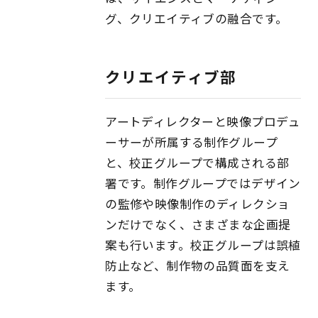
グ、クリエイティブの融合です。
クリエイティブ部
アートディレクターと映像プロデュ
ーサーが所属する制作グループ
と、校正グループで構成される部
署です。制作グループではデザイン
の監修や映像制作のディレクショ
ンだけでなく、さまざまな企画提
案も行います。校正グループは誤植
防止など、制作物の品質面を支え
ます。