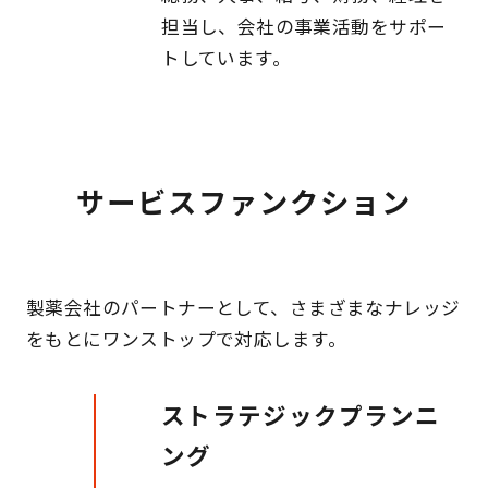
担当し、会社の事業活動をサポー
トしています。
サービスファンクション
製薬会社のパートナーとして、さまざまなナレッジ
をもとにワンストップで対応します。
ストラテジックプランニ
ング