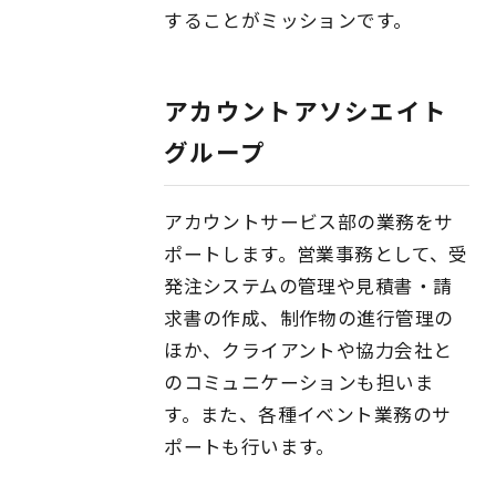
することがミッションです。
アカウントアソシエイト
グループ
アカウントサービス部の業務をサ
ポートします。営業事務として、受
発注システムの管理や見積書・請
求書の作成、制作物の進行管理の
ほか、クライアントや協力会社と
のコミュニケーションも担いま
す。また、各種イベント業務のサ
ポートも行います。