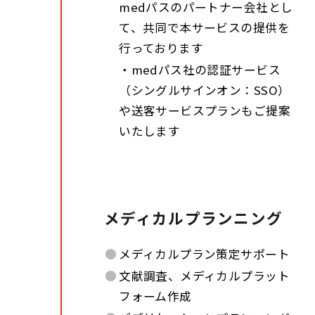
medパスのパートナー会社とし
て、共同で本サービスの提供を
行っております
・medパス社の認証サービス
（シングルサインオン：SSO）
や送客サービスプランもご提案
いたします
メディカルプランニング
●
メディカルプラン策定サポート
●
文献調査、メディカルプラット
フォーム作成