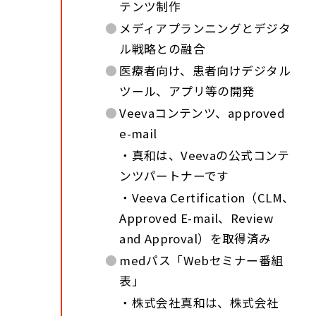
テンツ制作
●
メディアプランニングとデジタ
ル戦略との融合
●
医療者向け、患者向けデジタル
ツール、アプリ等の開発
●
Veevaコンテンツ、approved
e-mail
・真和は、Veevaの公式コンテ
ンツパートナーです
・Veeva Certification（CLM、
Approved E-mail、Review
and Approval）を取得済み
●
medパス「Webセミナー番組
表」
・株式会社真和は、株式会社