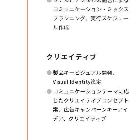
コミュニケーション・ミックス
プランニング、実行スケジュー
ル作成
クリエイティブ
●
製品キービジュアル開発、
Visual Identity策定
●
コミュニケーションテーマに応
じたクリエイティブコンセプト
案、広告キャンペーンキーアイ
デア、クリエイティブ