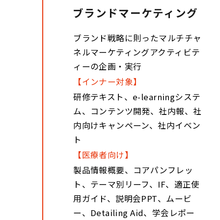
ブランドマーケティング
ブランド戦略に則ったマルチチャ
ネルマーケティングアクティビテ
ィーの企画・実行
【インナー対象】
研修テキスト、e-learningシステ
ム、コンテンツ開発、社内報、社
内向けキャンペーン、社内イベン
ト
【医療者向け】
製品情報概要、コアパンフレッ
ト、テーマ別リーフ、IF、適正使
用ガイド、説明会PPT、ムービ
ー、Detailing Aid、学会レポー