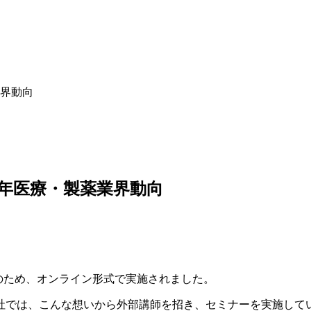
業界動向
21年医療・製薬業界動向
対策のため、オンライン形式で実施されました。
社では、こんな想いから外部講師を招き、セミナーを実施して