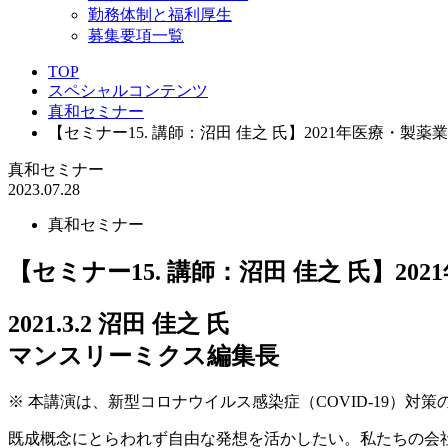
勤務体制と福利厚生
募集要項一覧
TOP
スペシャルコンテンツ
真和セミナー
【セミナー15. 講師：沼田 佳之 氏】2021年医療・製薬
真和セミナー
2023.07.28
真和セミナー
【セミナー15. 講師：沼田 佳之 氏】20
2021.3.2 沼田 佳之 氏
マンスリーミクス編集長
※ 本講演は、新型コロナウイルス感染症（COVID-19）
既成概念にとらわれず自由な発想を活かしたい。私たちの会