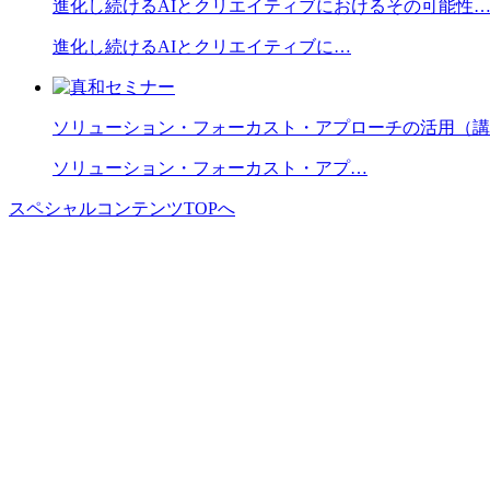
進化し続けるAIとクリエイティブにおけるその可能性
進化し続けるAIとクリエイティブに…
ソリューション・フォーカスト・アプローチの活用（講
ソリューション・フォーカスト・アプ…
スペシャルコンテンツTOPへ