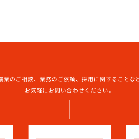
協業のご相談、業務のご依頼、
採用に関することな
お気軽にお問い合わせください。