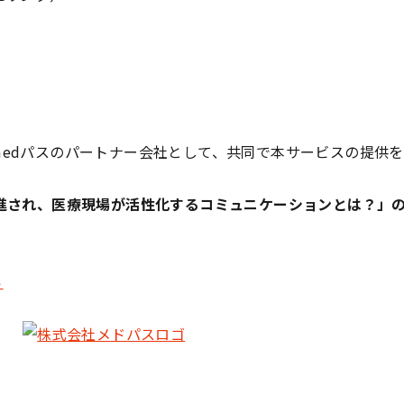
edパスのパートナー会社として、共同で本サービスの提供を
促進され、医療現場が活性化するコミュニケーションとは？」
ら