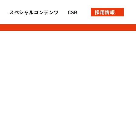
績
スペシャルコンテンツ
CSR
採用情報