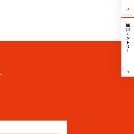
採用エントリー
ど