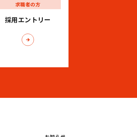
求職者の方
採用エントリー
お知らせ